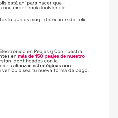
lis está ahí para hacer que
 una experiencia inolvidable.
texto que es muy interesante de Tolis
 Electrónico en Peajes y Con nuestra
entes en
más de 150 peajes de nuestro
están identificados con la
aremos
alianzas estratégicas con
 vehículo sea tu nueva forma de pago.