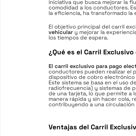
iniciativa que busca mejorar la fl
comodidad a los conductores. Est
la eficiencia, ha transformado la 
El objetivo principal del carril ex
vehicular
y mejorar la experiencia
los tiempos de espera.
¿Qué es el Carril Exclusiv
El carril exclusivo para pago elec
conductores pueden realizar el p
dispositivo de cobro electrónico 
Este sistema se basa en el uso de
radiofrecuencia) y sistemas de 
de una tarjeta, lo que permite a 
manera rápida y sin hacer cola, 
contribuyendo a una circulación 
Ventajas del Carril Exclusi