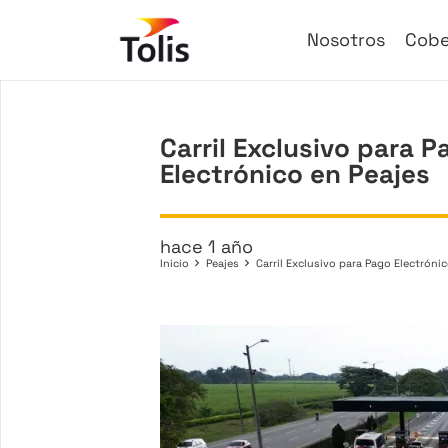
Nosotros
Cobe
Carril Exclusivo para P
Electrónico en Peajes
hace 1 año
Inicio
Peajes
Carril Exclusivo para Pago Electróni