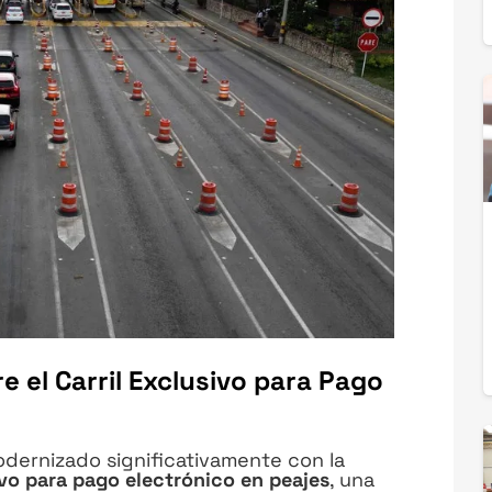
e el Carril Exclusivo para Pago
odernizado significativamente con la
ivo para pago electrónico en peajes
, una