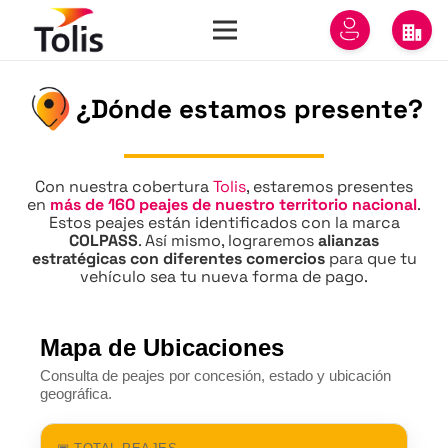
¿Dónde estamos presente?
Con nuestra cobertura
Tolis
, estaremos presentes
en
más de 160 peajes de nuestro territorio nacional
.
Estos peajes están identificados con la marca
COLPASS
. Así mismo, lograremos
alianzas
estratégicas con diferentes comercios
para que tu
vehículo sea tu nueva forma de pago.
Mapa de Ubicaciones
Consulta de peajes por concesión, estado y ubicación
geográfica.