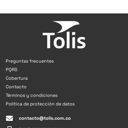
Preguntas frecuentes
PQRS
Cobertura
Contacto
Términos y condiciones
Política de protección de datos
contacto@tolis.com.co