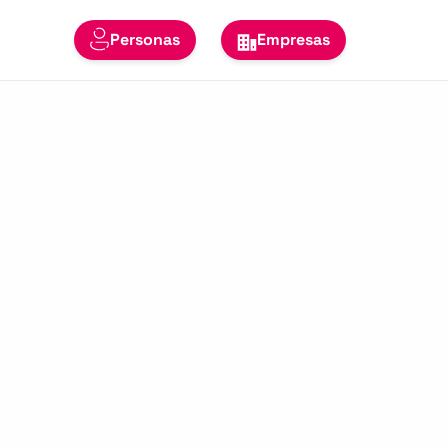
Personas
Empresas