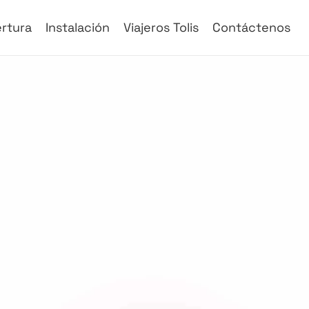
rtura
Instalación
Viajeros Tolis
Contáctenos