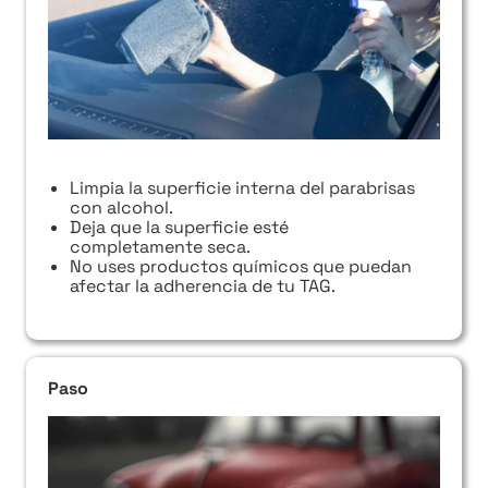
Limpia la superficie interna del parabrisas
con alcohol.
Deja que la superficie esté
completamente seca.
No uses productos químicos que puedan
afectar la adherencia de tu TAG.
Paso