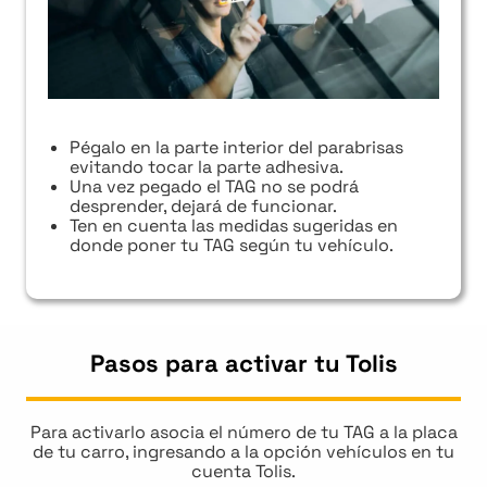
Pégalo en la parte interior del parabrisas
evitando tocar la parte adhesiva.
Una vez pegado el TAG no se podrá
desprender, dejará de funcionar.
Ten en cuenta las medidas sugeridas en
donde poner tu TAG según tu vehículo.
Pasos para activar tu Tolis
Para activarlo asocia el número de tu TAG a la placa
de tu carro, ingresando a la opción vehículos en tu
cuenta Tolis.