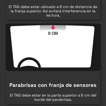
El TAG debe estar ubicado a 6 cm de distancia de
la franja superior. Así evitará interferencia en la
lectura.
Parabrisas con franja de sensores
El TAG debe estar en la parte superior a 6 cm del
borde del parabrisas.