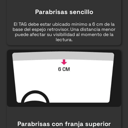
Parabrisas sencillo
El TAG debe estar ubicado mínimo a 6 cm de la
base del espejo retrovisor. Una distancia menor
puede afectar su visibilidad al momento de la
lectura.
Parabrisas con franja superior