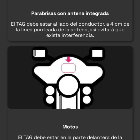
Parabrisas con antena integrada
El TAG debe estar al lado del conductor, a 4 cm de
la línea punteada de la antena, así evitará que
exista interferencia.
Motos
El TAG debe estar en la parte delantera de la