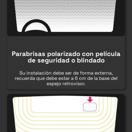
Parabrisas polarizado con película
de seguridad o
blindado
Su instalación debe ser de forma externa,
recuerda que debe estar a 6 cm de la base del
espejo retrovisor.