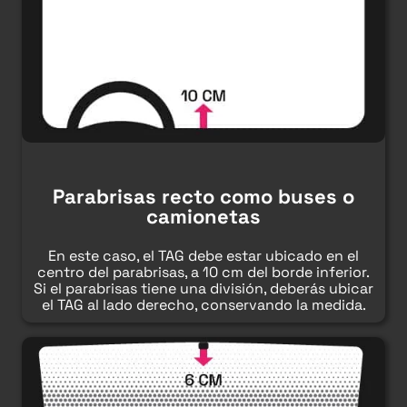
Parabrisas recto como buses o
camionetas
En este caso, el TAG debe estar ubicado en el
centro del parabrisas, a 10 cm del borde inferior.
Si el parabrisas tiene una división, deberás ubicar
el TAG al lado derecho, conservando la medida.