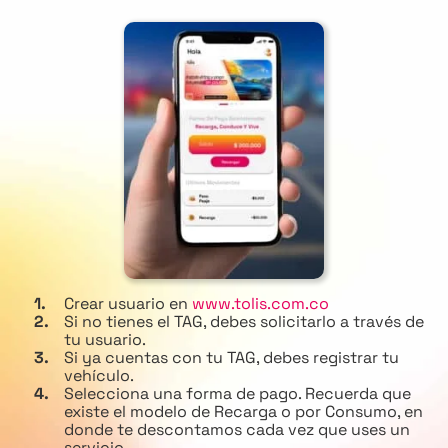
Crear usuario en
www.tolis.com.co
Si no tienes el TAG, debes solicitarlo a través de
tu usuario.
Si ya cuentas con tu TAG, debes registrar tu
vehículo.
Selecciona una forma de pago. Recuerda que
existe el modelo de Recarga o por Consumo, en
donde te descontamos cada vez que uses un
servicio.