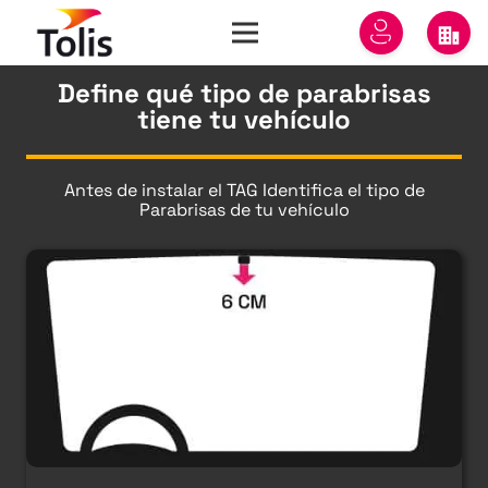
Define qué tipo de parabrisas
tiene tu vehículo
Antes de instalar el TAG Identifica el tipo de
Parabrisas de tu vehículo