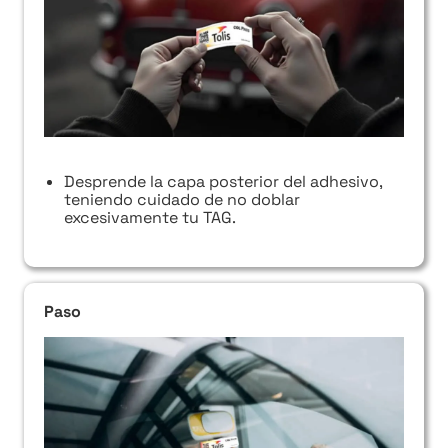
Desprende la capa posterior del adhesivo,
teniendo cuidado de no doblar
excesivamente tu TAG.
Paso