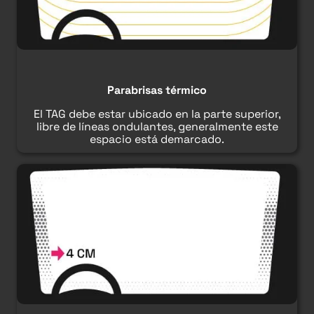
Parabrisas térmico
El TAG debe estar ubicado en la parte superior,
libre de líneas ondulantes, generalmente este
espacio está demarcado.