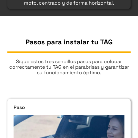
moto, centrado y de forma horizontal.
Pasos para instalar tu TAG
Sigue estos tres sencillos pasos para colocar
correctamente tu TAG en el parabrisas y garantizar
su funcionamiento óptimo.
Paso