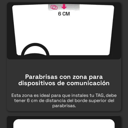
Parabrisas con zona para
dispositivos de comunicación
Esta zona es ideal para que instales tu TAG, debe
tener 6 cm de distancia del borde superior del
parabrisas.