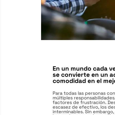
En un mundo cada ve
se convierte en un ac
comodidad en el me
Para todas las personas c
múltiples responsabilidades
factores de frustración. Des
escasez de efectivo, los d
interminables. Sin embargo, 