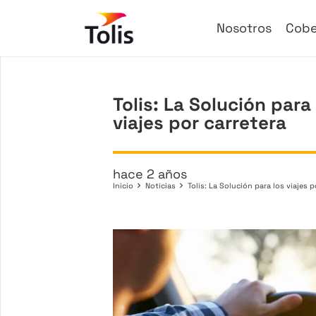
Nosotros
Cobe
Tolis: La Solución para
viajes por carretera
hace 2 años
Inicio
Noticias
Tolis: La Solución para los viajes p