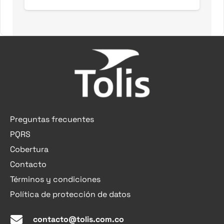
Preguntas frecuentes
PQRS
Cobertura
Contacto
Términos y condiciones
Política de protección de datos
contacto@tolis.com.co