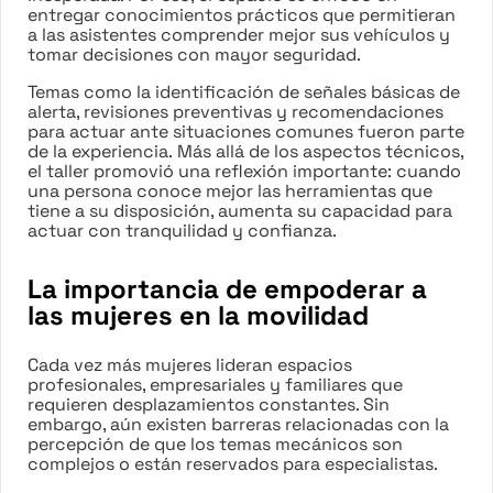
entregar conocimientos prácticos que permitieran
a las asistentes comprender mejor sus vehículos y
tomar decisiones con mayor seguridad.
Temas como la identificación de señales básicas de
alerta, revisiones preventivas y recomendaciones
para actuar ante situaciones comunes fueron parte
de la experiencia. Más allá de los aspectos técnicos,
el taller promovió una reflexión importante: cuando
una persona conoce mejor las herramientas que
tiene a su disposición, aumenta su capacidad para
actuar con tranquilidad y confianza.
La importancia de empoderar a
las mujeres en la movilidad
Cada vez más mujeres lideran espacios
profesionales, empresariales y familiares que
requieren desplazamientos constantes. Sin
embargo, aún existen barreras relacionadas con la
percepción de que los temas mecánicos son
complejos o están reservados para especialistas.