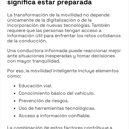
significa estar preparada
La transformación de la movilidad no depende
únicamente de la digitalización o de la
incorporación de nuevas tecnologías. También
requiere que las personas tengan acceso a
información útil para enfrentar los retos cotidianos
de la conducción.
Una conductora informada puede reaccionar mejor
ante situaciones inesperadas y tomar decisiones
con mayor tranquilidad.
Por eso, la movilidad inteligente incluye elementos
como:
Educación vial.
Conocimiento básico del vehículo.
Prevención de riesgos.
Uso de herramientas tecnológicas.
Acceso a información confiable.
La combinación de estos factores contribuye a