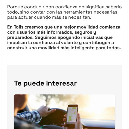
Porque conducir con confianza no significa saberlo
todo, sino contar con las herramientas necesarias
para actuar cuando más se necesitan.
En Tolis creemos que una mejor movilidad comienza
con usuarios más informados, seguros y
preparados. Seguimos apoyando iniciativas que
impulsan la confianza al volante y contribuyen a
construir una movilidad más inteligente para todos.
Te puede interesar