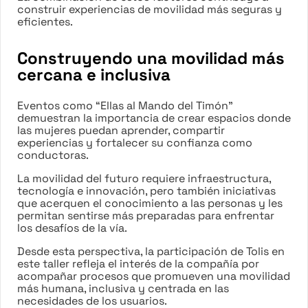
construir experiencias de movilidad más seguras y
eficientes.
Construyendo una movilidad más
cercana e inclusiva
Eventos como “Ellas al Mando del Timón”
demuestran la importancia de crear espacios donde
las mujeres puedan aprender, compartir
experiencias y fortalecer su confianza como
conductoras.
La movilidad del futuro requiere infraestructura,
tecnología e innovación, pero también iniciativas
que acerquen el conocimiento a las personas y les
permitan sentirse más preparadas para enfrentar
los desafíos de la vía.
Desde esta perspectiva, la participación de Tolis en
este taller refleja el interés de la compañía por
acompañar procesos que promueven una movilidad
más humana, inclusiva y centrada en las
necesidades de los usuarios.