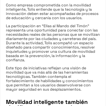
Como empresa comprometida con la movilidad
inteligente, Tolis entiende que la tecnología y la
innovación deben estar acompañadas de procesos
de educación y cercanía con los usuarios.
La participación en “Ellas al Mando del Timón”
representa una oportunidad para conectar con las
necesidades reales de las personas que se movilizan
diariamente por las ciudades y carreteras del país.
Durante la actividad, Tolis acompañó un espacio
diseñado para compartir conocimientos, resolver
inquietudes y promover una cultura de movilidad
basada en la prevención, la información y la
confianza.
Este tipo de iniciativas reflejan una visión de
movilidad que va más allá de las herramientas
tecnológicas. También contempla el
fortalecimiento de habilidades y conocimientos
que permitan a los usuarios desenvolverse con
mayor seguridad en sus desplazamientos.
Movilidad inteligente también