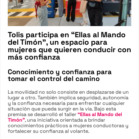
Tolis participa en “Ellas al Mando
del Timón”, un espacio para
mujeres que quieren conducir con
más confianza
Conocimiento y confianza para
tomar el control del camino
La movilidad no solo consiste en desplazarse de un
lugar a otro. También implica seguridad, autonomía
y la confianza necesaria para enfrentar cualquier
situación que pueda surgir en la vía. Bajo esta
premisa se desarrolló el taller
“Ellas al Mando del
Timón”
, una iniciativa orientada a brindar
conocimientos prácticos a mujeres conductoras y
fortalecer su confianza al volante.