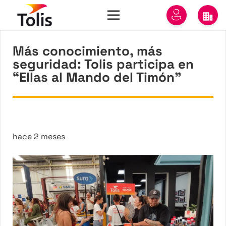
Más conocimiento, más
seguridad: Tolis participa en
“Ellas al Mando del Timón”
hace 2 meses