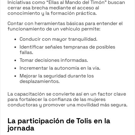
Iniciativas como “Ellas al Mando del Timón” buscan
cerrar esa brecha mediante el acceso al
conocimiento y la formación práctica.
Contar con herramientas básicas para entender el
funcionamiento de un vehículo permite:
Conducir con mayor tranquilidad.
Identificar señales tempranas de posibles
fallas.
Tomar decisiones informadas.
Incrementar la autonomía en la vía.
Mejorar la seguridad durante los
desplazamientos.
La capacitación se convierte así en un factor clave
para fortalecer la confianza de las mujeres
conductoras y promover una movilidad más segura.
La participación de Tolis en la
jornada